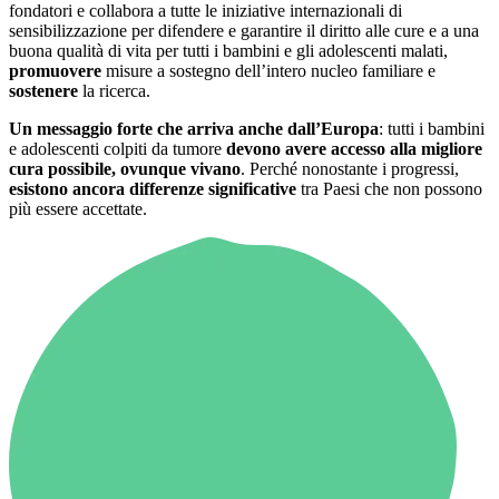
fondatori e collabora a tutte le iniziative internazionali di
sensibilizzazione per difendere e garantire il diritto alle cure e a una
buona qualità di vita per tutti i bambini e gli adolescenti malati,
promuovere
misure a sostegno dell’intero nucleo familiare e
sostenere
la ricerca.
Un messaggio forte che arriva anche dall’Europa
: tutti i bambini
e adolescenti colpiti da tumore
devono avere accesso alla migliore
cura possibile, ovunque vivano
. Perché nonostante i progressi,
esistono ancora differenze significative
tra Paesi che non possono
più essere accettate.