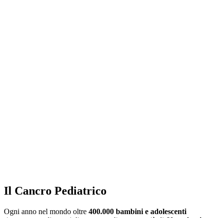
Il Cancro Pediatrico
Ogni anno nel mondo oltre
400.000 bambini e adolescenti