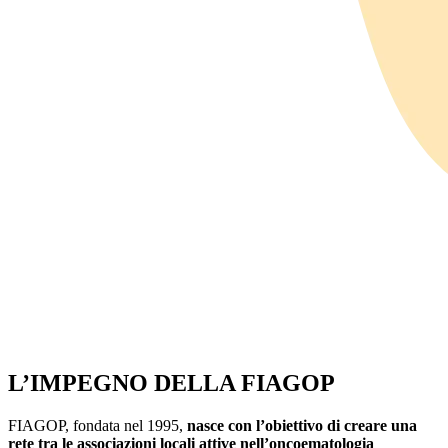
L’IMPEGNO DELLA FIAGOP
FIAGOP, fondata nel 1995,
nasce con l’obiettivo di creare una
rete tra le associazioni locali attive nell’oncoematologia