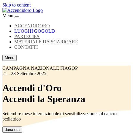
Skip to content
Menu
ACCENDIDORO
LUOGHI GOGOLD
PARTECIPA
MATERIALE DA SCARICARE
CONTATTI
Menu
CAMPAGNA NAZIONALE FIAGOP
21 - 28 Settembre 2025
Accendi d'Oro
Accendi la Speranza
Settembre mese internazionale di sensibilizzazione sul cancro
pediatrico
dona ora